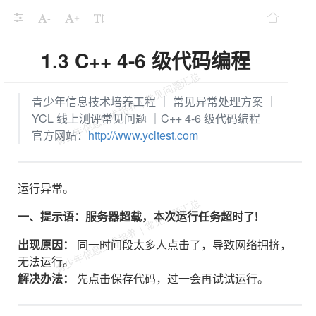
-
+
1.3 C++ 4-6 级代码编程
青少年信息技术培养工程 ｜ 常见异常处理方案 ｜
YCL 线上测评常见问题 ｜C++ 4-6 级代码编程
官方网站：
http://www.ycltest.com
运行异常。
一、提示语：服务器超载，本次运行任务超时了!
出现原因：
同一时间段太多人点击了，导致网络拥挤，
无法运行。
解决办法：
先点击保存代码，过一会再试试运行。